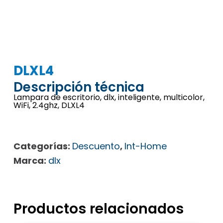
DLXL4
Descripción técnica
Lampara de escritorio, dlx, inteligente, multicolor,
WiFi, 2.4ghz, DLXL4
Categorías:
Descuento
,
Int-Home
Marca:
dlx
Productos relacionados