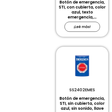
Botón de emergencia,
STI, con cubierta, color
azul, texto
emergencia,...
¡Leé más!
SS2402EMES
Botón de emergencia,
STI, sin cubierta, color
azul, sin sonido, llave