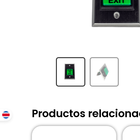
Productos relacion