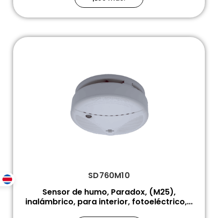
SD760M10
Sensor de humo, Paradox, (M25),
inalámbrico, para interior, fotoeléctrico,...