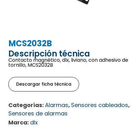
MCS2032B
Descripción técnica
Contacto magnético, dlx, liviano, con adhesivo de
tornillo, MCS2032B
Descargar ficha técnica
Categorías:
Alarmas
,
Sensores cableados
,
Sensores de alarmas
Marca:
dlx