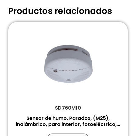
Productos relacionados
SD760M10
Sensor de humo, Paradox, (M25),
inalámbrico, para interior, fotoeléctrico,...