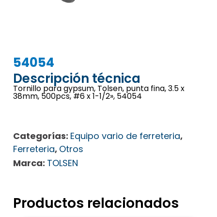
54054
Descripción técnica
Tornillo para gypsum, Tolsen, punta fina, 3.5 x
38mm, 500pcs, #6 x 1-1/2», 54054
Categorías:
Equipo vario de ferreteria
,
Ferreteria
,
Otros
Marca:
TOLSEN
Productos relacionados