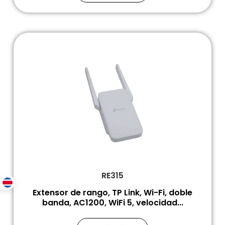
RE315
Extensor de rango, TP Link, Wi-Fi, doble
banda, AC1200, WiFi 5, velocidad...