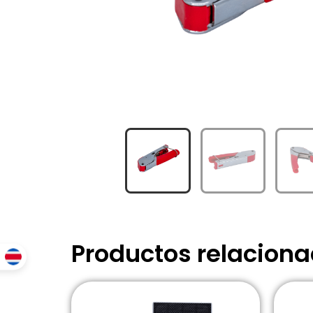
Productos relacion