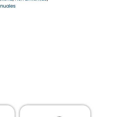
nuales