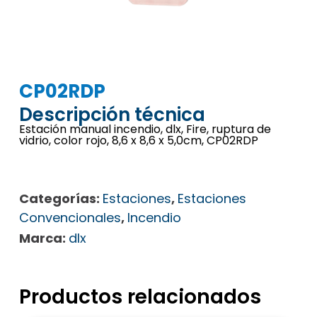
CP02RDP
Descripción técnica
Estación manual incendio, dlx, Fire, ruptura de
vidrio, color rojo, 8,6 x 8,6 x 5,0cm, CP02RDP
Categorías:
Estaciones
,
Estaciones
Convencionales
,
Incendio
Marca:
dlx
Productos relacionados