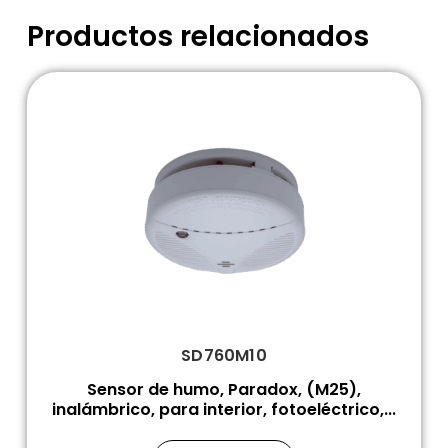
Productos relacionados
SD760M10
Sensor de humo, Paradox, (M25),
inalámbrico, para interior, fotoeléctrico,...