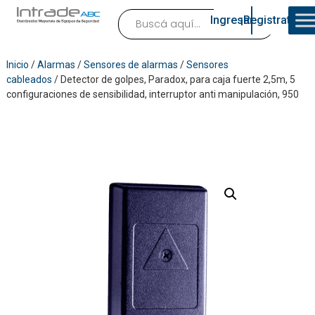
Ingresar
¡Registrate!
Inicio
/
Alarmas
/
Sensores de alarmas
/
Sensores
cableados
/ Detector de golpes, Paradox, para caja fuerte 2,5m, 5
configuraciones de sensibilidad, interruptor anti manipulación, 950