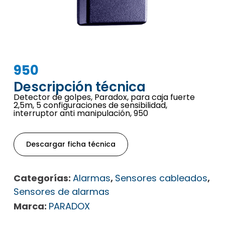
950
Descripción técnica
Detector de golpes, Paradox, para caja fuerte
2,5m, 5 configuraciones de sensibilidad,
interruptor anti manipulación, 950
Descargar ficha técnica
Categorías:
Alarmas
,
Sensores cableados
,
Sensores de alarmas
Marca:
PARADOX