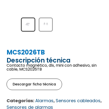
MCS2026TB
Descripción técnica
Contacto magnético, dlx, mini con adhesivo, sin
cable, MCS2026TB
Descargar ficha técnica
Categorías:
Alarmas
,
Sensores cableados
,
Sensores de alarmas