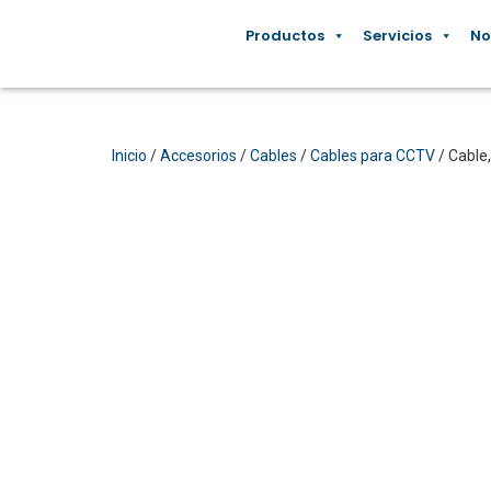
Productos
Servicios
No
Inicio
/
Accesorios
/
Cables
/
Cables para CCTV
/ Cable,