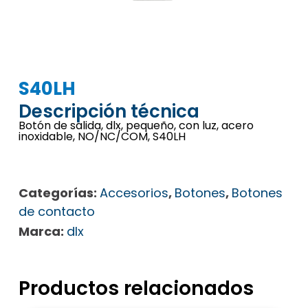
S40LH
Descripción técnica
Botón de salida, dlx, pequeño, con luz, acero
inoxidable, NO/NC/COM, S40LH
Categorías:
Accesorios
,
Botones
,
Botones
de contacto
Marca:
dlx
Productos relacionados