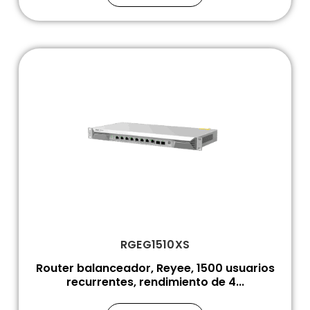
RGEG1510XS
Router balanceador, Reyee, 1500 usuarios
recurrentes, rendimiento de 4...