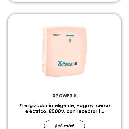
XPOWERI8
Energizador inteligente, Hagroy, cerco
eléctrico, 8000V, con receptor 1...
¡Leé más!