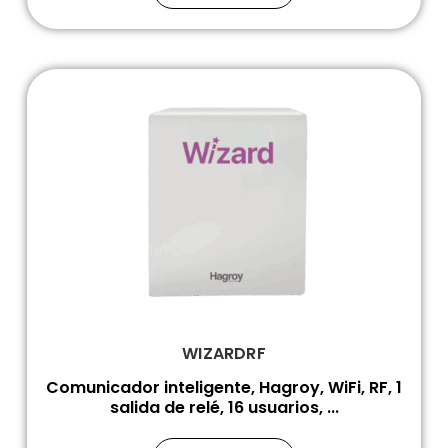
WIZARDRF
Comunicador inteligente, Hagroy, WiFi, RF, 1
salida de relé, 16 usuarios, ...