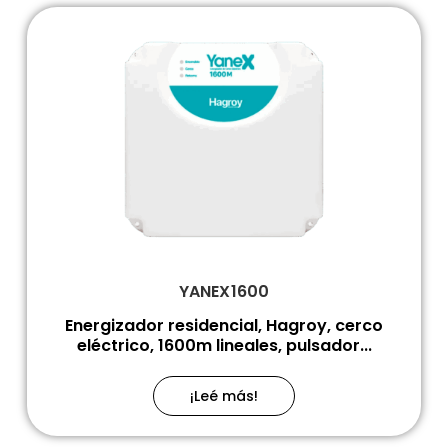
YANEX1600
Energizador residencial, Hagroy, cerco
eléctrico, 1600m lineales, pulsador...
¡Leé más!