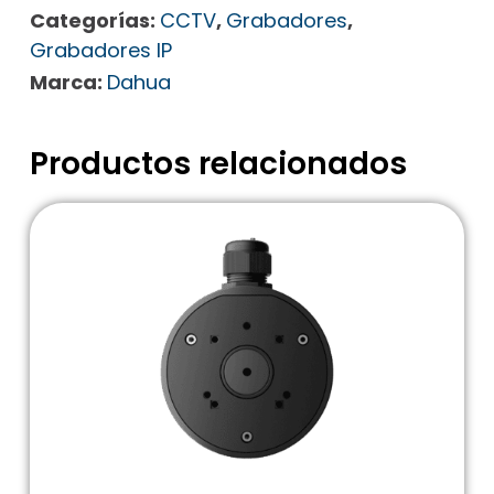
Categorías:
CCTV
,
Grabadores
,
Grabadores IP
Marca:
Dahua
Productos relacionados