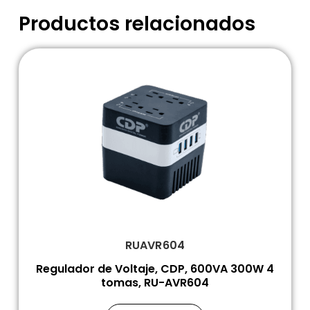
Productos relacionados
RUAVR604
Regulador de Voltaje, CDP, 600VA 300W 4
tomas, RU-AVR604