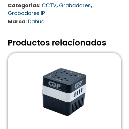
Categorías:
CCTV
,
Grabadores
,
Grabadores IP
Marca:
Dahua
Productos relacionados