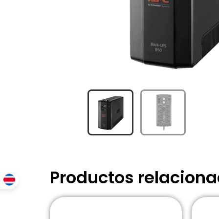
Productos relacion