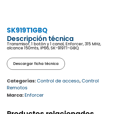
SK919T1GBQ
Descripción técnica
Transmisor, 1 botón y 1 canal, Enforcer, 315 MHz,
alcance 150mts, IP66, SK-919T1-GBQ
Descargar ficha técnica
Categorías:
Control de acceso
,
Control
Remotos
Marca:
Enforcer
Productos relacionados