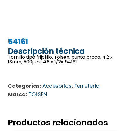
54161
Descripción técnica
Tornillo tipo frijolillo, Tolsen, punta broca, 4.2 x
13mm, 500pcs, #8 x 1/2», 54161
Categorías:
Accesorios
,
Ferreteria
Marca:
TOLSEN
Productos relacionados