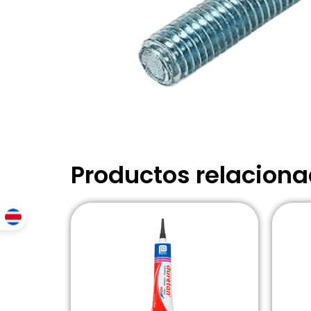
Productos relacion