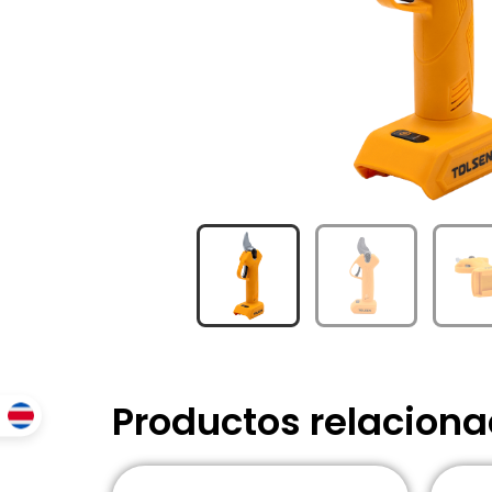
Productos relacion