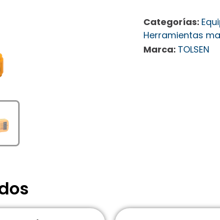
Categorías:
Equi
Herramientas ma
Marca:
TOLSEN
ados