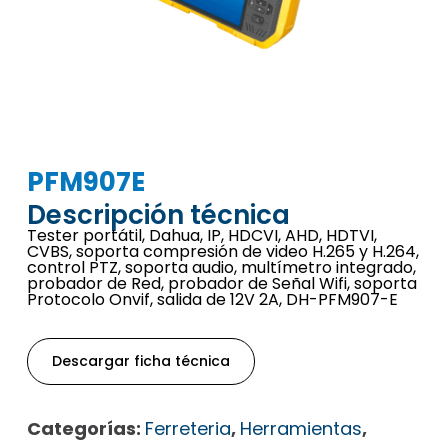
PFM907E
Descripción técnica
Tester portátil, Dahua, IP, HDCVI, AHD, HDTVI,
CVBS, soporta compresión de video H.265 y H.264,
control PTZ, soporta audio, multímetro integrado,
probador de Red, probador de Señal Wifi, soporta
Protocolo Onvif, salida de 12V 2A, DH-PFM907-E
Descargar ficha técnica
Categorías:
Ferreteria
,
Herramientas
,