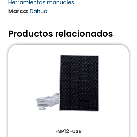
Herramientas manuales
Marca:
Dahua
Productos relacionados
FSP12-USB