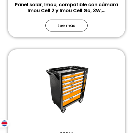
Panel solar, Imou, compatible con cámara
Imou Cell 2 y Imou Cell Go, 3W,...
¡Leé más!