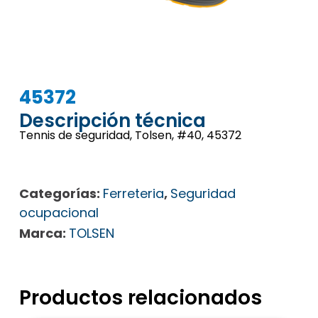
45372
Descripción técnica
Tennis de seguridad, Tolsen, #40, 45372
Categorías:
Ferreteria
,
Seguridad
ocupacional
Marca:
TOLSEN
Productos relacionados