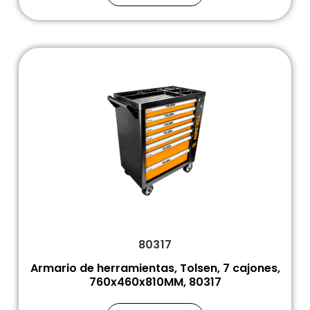
80317
Armario de herramientas, Tolsen, 7 cajones,
760x460x810MM, 80317