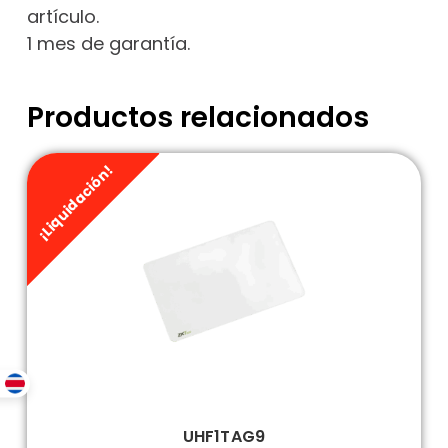
artículo.
1 mes de garantía.
Productos relacionados
¡Liquidación!
UHF1TAG9