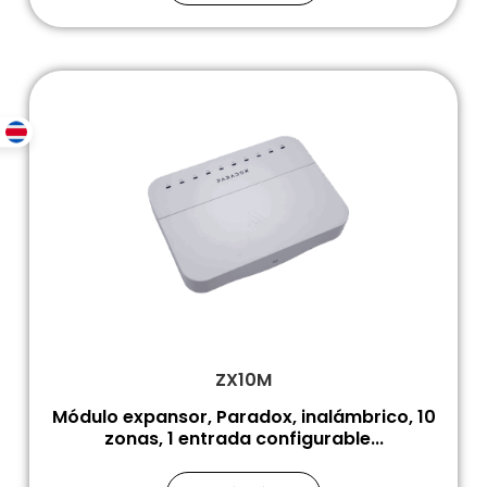
ZX10M
Módulo expansor, Paradox, inalámbrico, 10
zonas, 1 entrada configurable...