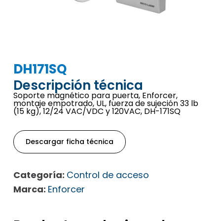
DH171SQ
Descripción técnica
Soporte magnético para puerta, Enforcer,
montaje empotrado, UL, fuerza de sujeción 33 lb
(15 kg), 12/24 VAC/VDC y 120VAC, DH-171SQ
Descargar ficha técnica
Categoría:
Control de acceso
Marca:
Enforcer