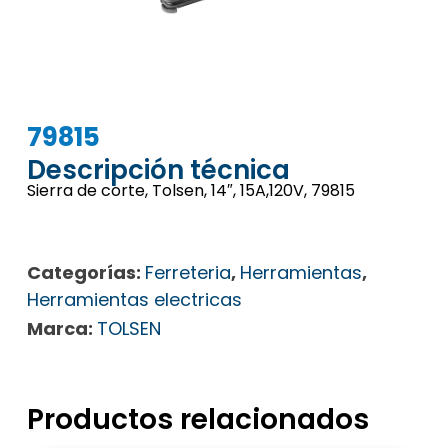
79815
Descripción técnica
Sierra de corte, Tolsen, 14″, 15A,120V, 79815
Categorías:
Ferreteria
,
Herramientas
,
Herramientas electricas
Marca:
TOLSEN
Productos relacionados