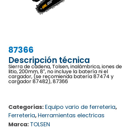
87366
Descripción técnica
Sierra de cadena, Tolsen, inalámbrica, iones de
litio, 200mm, 8″, no incluye la batería ni el
cargador, (se recomienda batería 87474 y
cargador 87482), 87366
Categorías:
Equipo vario de ferreteria
,
Ferreteria
,
Herramientas electricas
Marca:
TOLSEN