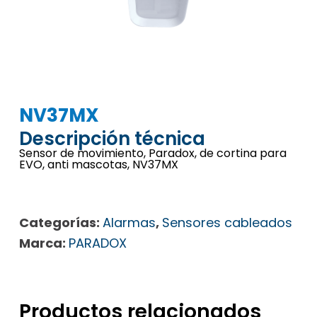
NV37MX
Descripción técnica
Sensor de movimiento, Paradox, de cortina para
EVO, anti mascotas, NV37MX
Categorías:
Alarmas
,
Sensores cableados
Marca:
PARADOX
Productos relacionados