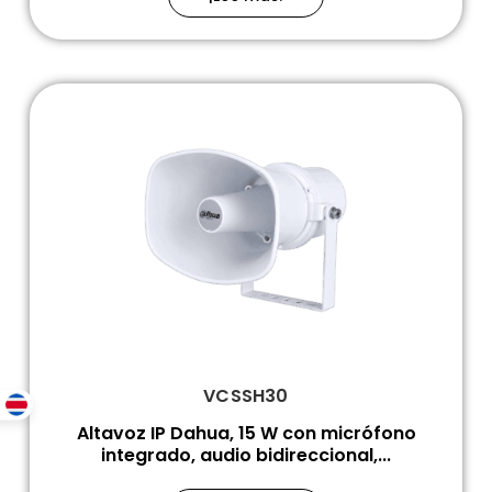
VCSSH30
Altavoz IP Dahua, 15 W con micrófono
integrado, audio bidireccional,...