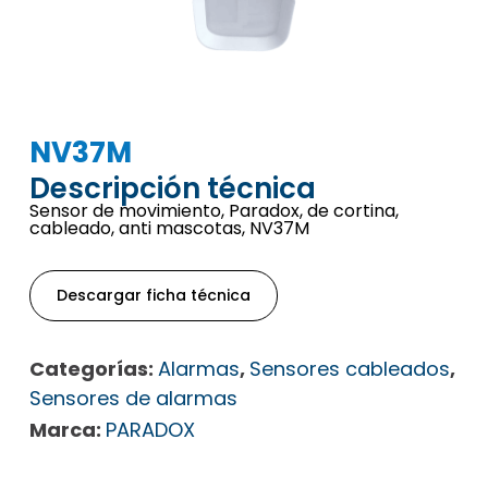
NV37M
Descripción técnica
Sensor de movimiento, Paradox, de cortina,
cableado, anti mascotas, NV37M
Descargar ficha técnica
Categorías:
Alarmas
,
Sensores cableados
,
Sensores de alarmas
Marca:
PARADOX