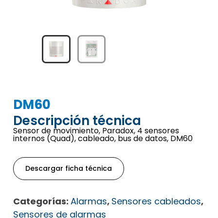
DM60
Descripción técnica
Sensor de movimiento, Paradox, 4 sensores
internos (Quad), cableado, bus de datos, DM60
Descargar ficha técnica
Categorías:
Alarmas
,
Sensores cableados
,
Sensores de alarmas