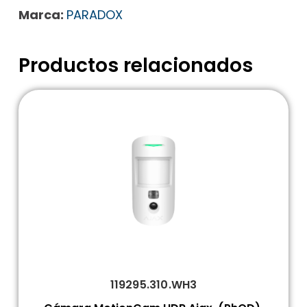
Marca:
PARADOX
Productos relacionados
119295.310.WH3