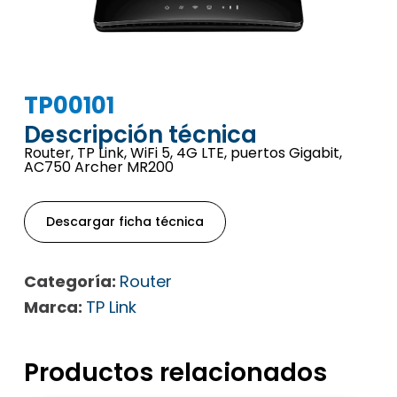
TP00101
Descripción técnica
Router, TP Link, WiFi 5, 4G LTE, puertos Gigabit,
AC750 Archer MR200
Descargar ficha técnica
Categoría:
Router
Marca:
TP Link
Productos relacionados