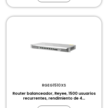
RGEG1510XS
Router balanceador, Reyee, 1500 usuarios
recurrentes, rendimiento de 4...