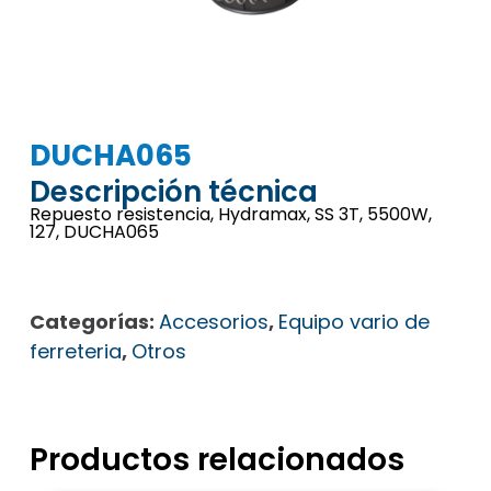
DUCHA065
Descripción técnica
Repuesto resistencia, Hydramax, SS 3T, 5500W,
127, DUCHA065
Categorías:
Accesorios
,
Equipo vario de
ferreteria
,
Otros
Productos relacionados