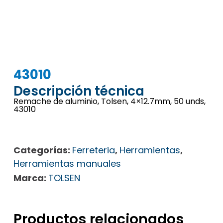
43010
Descripción técnica
Remache de aluminio, Tolsen, 4×12.7mm, 50 unds,
43010
Categorías:
Ferreteria
,
Herramientas
,
Herramientas manuales
Marca:
TOLSEN
Productos relacionados