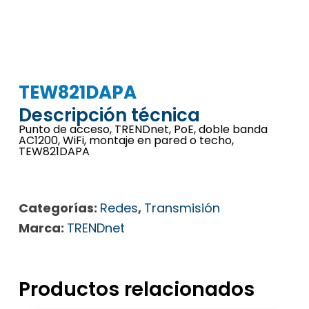
TEW821DAPA
Descripción técnica
Punto de acceso, TRENDnet, PoE, doble banda
AC1200, WiFi, montaje en pared o techo,
TEW821DAPA
Categorías:
Redes
,
Transmisión
Marca:
TRENDnet
Productos relacionados