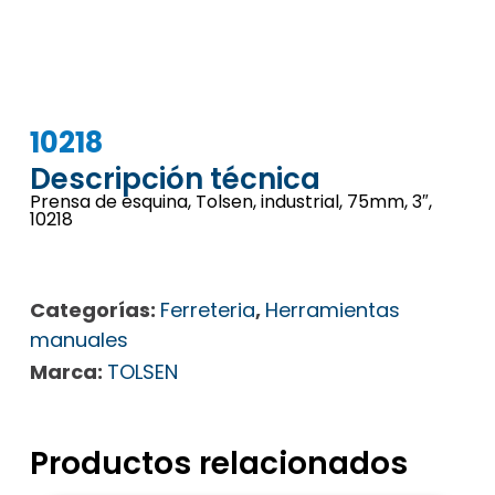
10218
Descripción técnica
Prensa de esquina, Tolsen, industrial, 75mm, 3″,
10218
Categorías:
Ferreteria
,
Herramientas
manuales
Marca:
TOLSEN
Productos relacionados