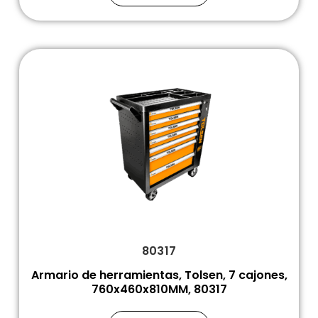
80317
Armario de herramientas, Tolsen, 7 cajones,
760x460x810MM, 80317