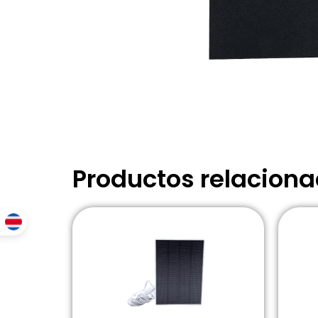
Productos relacion