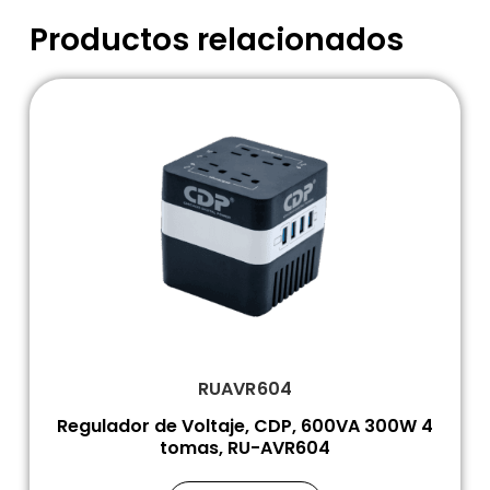
Productos relacionados
RUAVR604
Regulador de Voltaje, CDP, 600VA 300W 4
tomas, RU-AVR604