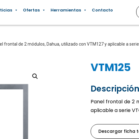
ticias
Ofertas
Herramientas
Contacto
el frontal de 2 módulos, Dahua, utilizado con VTM127 y aplicable a s
VTM125
Descripción
Panel frontal de 2 
aplicable a serie 
Descargar ficha 