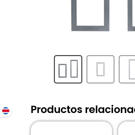
Productos relacion