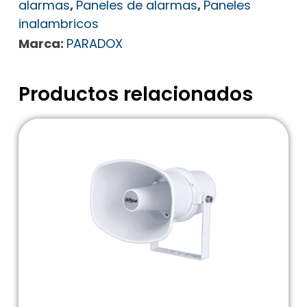
alarmas
,
Paneles de alarmas
,
Paneles
inalambricos
Marca:
PARADOX
Productos relacionados