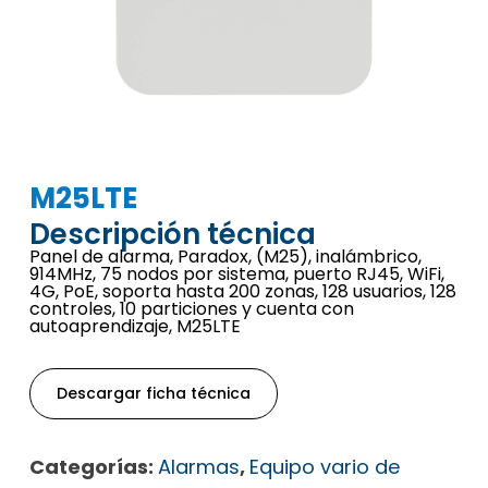
M25LTE
Descripción técnica
Panel de alarma, Paradox, (M25), inalámbrico,
914MHz, 75 nodos por sistema, puerto RJ45, WiFi,
4G, PoE, soporta hasta 200 zonas, 128 usuarios, 128
controles, 10 particiones y cuenta con
autoaprendizaje, M25LTE
Descargar ficha técnica
Categorías:
Alarmas
,
Equipo vario de