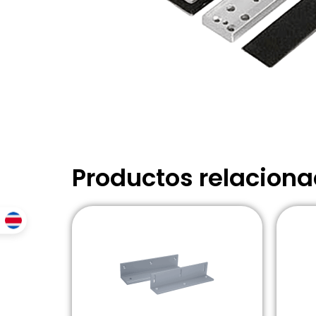
Productos relacion