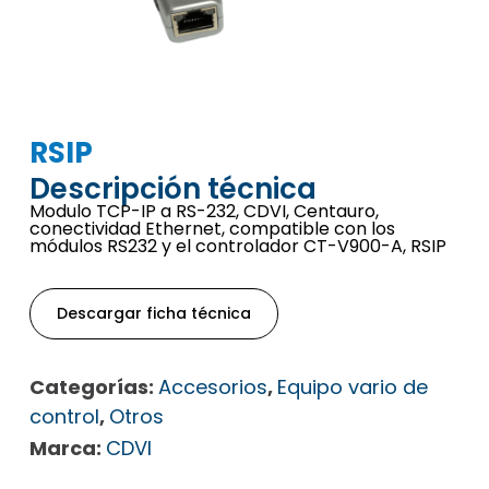
RSIP
Descripción técnica
Modulo TCP-IP a RS-232, CDVI, Centauro,
conectividad Ethernet, compatible con los
módulos RS232 y el controlador CT-V900-A, RSIP
Descargar ficha técnica
Categorías:
Accesorios
,
Equipo vario de
control
,
Otros
Marca:
CDVI