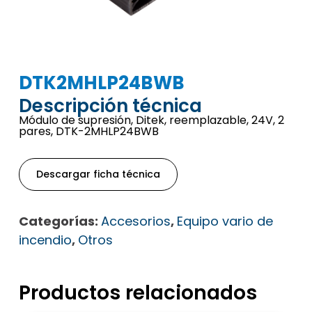
DTK2MHLP24BWB
Descripción técnica
Módulo de supresión, Ditek, reemplazable, 24V, 2
pares, DTK-2MHLP24BWB
Descargar ficha técnica
Categorías:
Accesorios
,
Equipo vario de
incendio
,
Otros
Productos relacionados