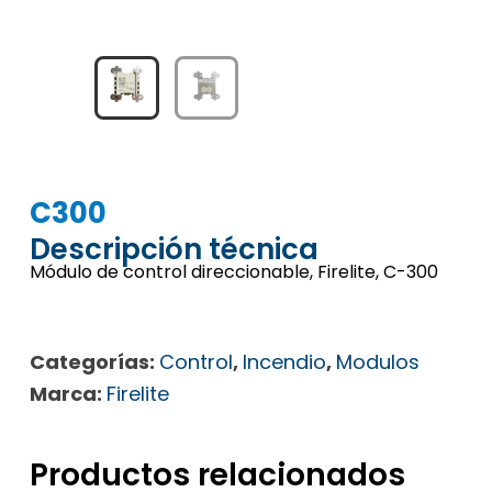
C300
Descripción técnica
Módulo de control direccionable, Firelite, C-300
Categorías:
Control
,
Incendio
,
Modulos
Marca:
Firelite
Productos relacionados