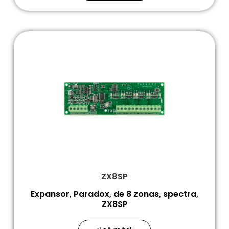
ZX8SP
Expansor, Paradox, de 8 zonas, spectra,
ZX8SP