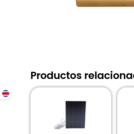
Productos relacion