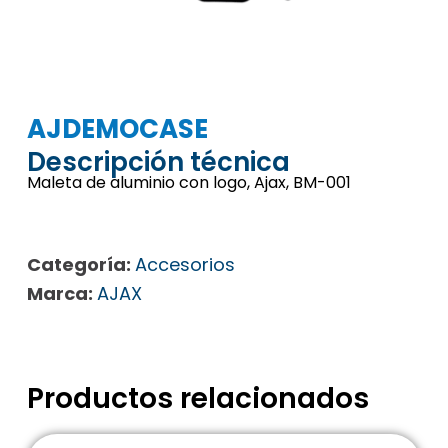
AJDEMOCASE
Descripción técnica
Maleta de aluminio con logo, Ajax, BM-001
Categoría:
Accesorios
Marca:
AJAX
Productos relacionados