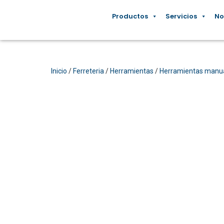
Productos
Servicios
No
Inicio
/
Ferreteria
/
Herramientas
/
Herramientas manu