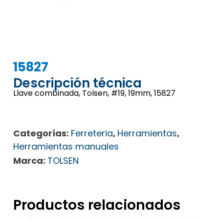
15827
Descripción técnica
Llave combinada, Tolsen, #19, 19mm, 15827
Categorías:
Ferreteria
,
Herramientas
,
Herramientas manuales
Marca:
TOLSEN
Productos relacionados