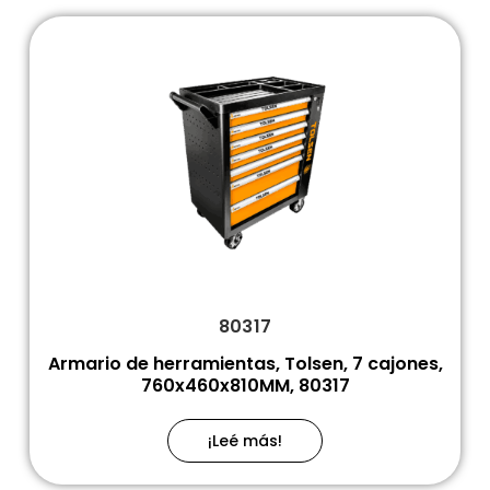
80317
Armario de herramientas, Tolsen, 7 cajones,
760x460x810MM, 80317
¡Leé más!