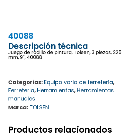
40088
Descripción técnica
Juego de rodillo de pintura, Tolsen, 3 piezas, 225
mm, 9″, 40088
Categorías:
Equipo vario de ferreteria
,
Ferreteria
,
Herramientas
,
Herramientas
manuales
Marca:
TOLSEN
Productos relacionados